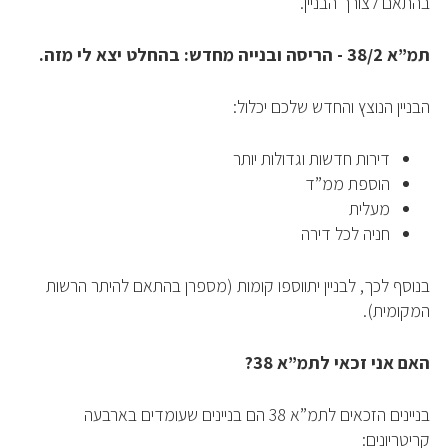
בהתאם לצורך הבניין.
תמ”א 38/2 - הריסה ובנייה מחדש: בהחלט יצא לי מזה.
הבניין הנוצץ והחדש שלכם יכלול:
דירות חדשות וגדולות יותר
הוספת ממ”ד
מעלית
חניה לכל דירה
בנוסף לכך, לבניין יתווספו קומות (מספרן בהתאם להיתר הרשות
המקומית).
האם אני זכאי לתמ”א 38?
בניינים הזכאים לתמ”א 38 הם בניינים שעומדים בארבעה
קריטריונים: