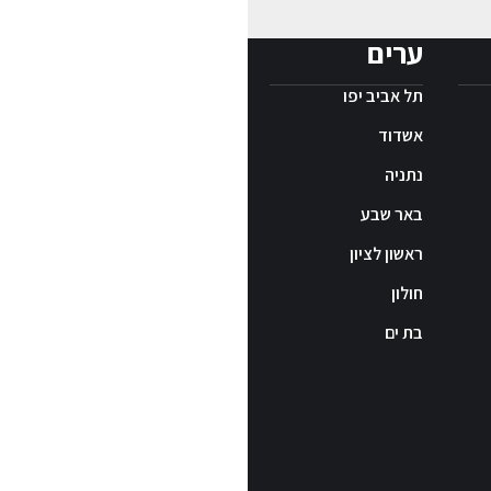
ערים
תל אביב יפו
אשדוד
נתניה
באר שבע
ראשון לציון
חולון
בת ים