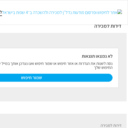
למכירה
להשכרה
טווח קצר
ל
דירות למכירה
לא נמצאו תוצאות
נסה לשנות את הגדרות או אזור חיפוש או שמור חיפוש ואנו נעדכן אותך במיי
החיפוש שלך
שמור חיפוש
דירות למכירה