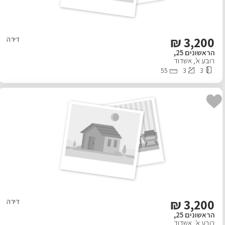
₪
3,200
דירה
הראשונים 25,
רובע א'
,
אשדוד
55
3
3
₪
3,200
דירה
הראשונים 25,
רובע א'
,
אשדוד