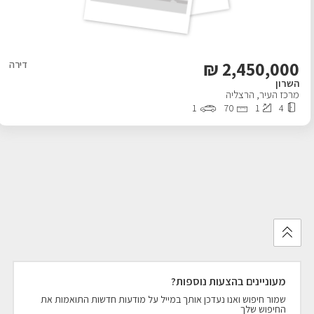
₪
2,450,000
דירה
השרון
מרכז העיר
,
הרצליה
1
70
1
4
מעוניינים בהצעות נוספות?
שמור חיפוש ואנו נעדכן אותך במייל על מודעות חדשות התואמות את
החיפוש שלך