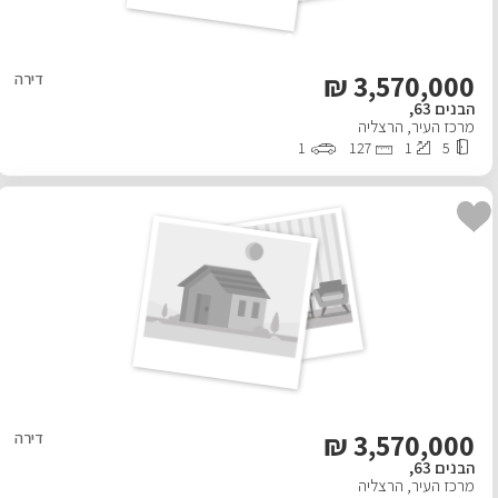
₪
3,570,000
דירה
הבנים 63,
מרכז העיר
,
הרצליה
1
127
1
5
₪
3,570,000
דירה
הבנים 63,
מרכז העיר
,
הרצליה