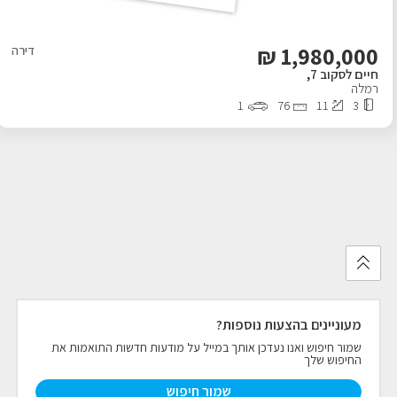
₪
1,980,000
דירה
חיים לסקוב 7,
רמלה
1
76
11
3
מעוניינים בהצעות נוספות?
שמור חיפוש ואנו נעדכן אותך במייל על מודעות חדשות התואמות את
החיפוש שלך
שמור חיפוש