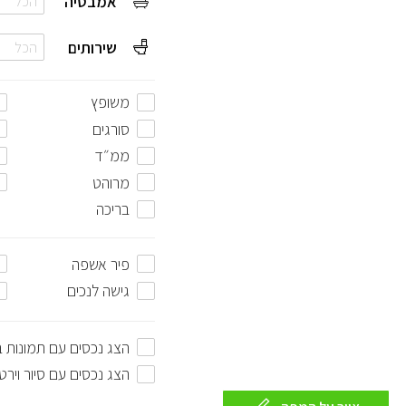
אמבטיה
הכל
שירותים
הכל
משופץ
סורגים
ממ״ד
מרוהט
בריכה
פיר אשפה
גישה לנכים
הצג נכסים עם תמונות 
הצג נכסים עם סיור וירט