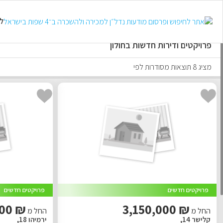
כל סוגי הנכסים
ל
פרויקטים ודירות חדשות בחולון
מציג 8 תוצאות מסודרות לפי
פרויקטים חדשים
פרויקטים חדשים
₪ 1,990,000
₪ 3,150,000
החל מ
החל מ
קלישר 14,
ירמיהו 18,