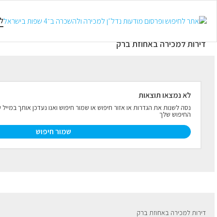
למכירה
להשכרה
טווח קצר
ל
דירות למכירה באחוזת ברק
לא נמצאו תוצאות
נסה לשנות את הגדרות או אזור חיפוש או שמור חיפוש ואנו נעדכן אותך במיי
החיפוש שלך
שמור חיפוש
דירות למכירה באחוזת ברק