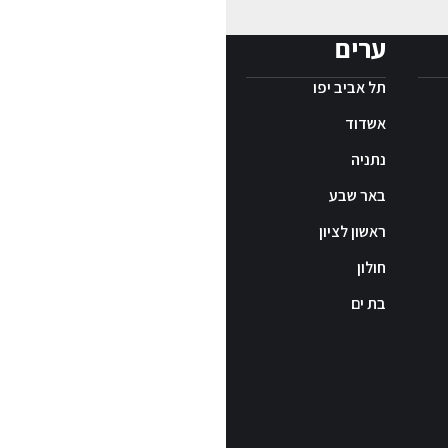
ערים
תל אביב יפו
אשדוד
נתניה
באר שבע
ראשון לציון
חולון
בת ים