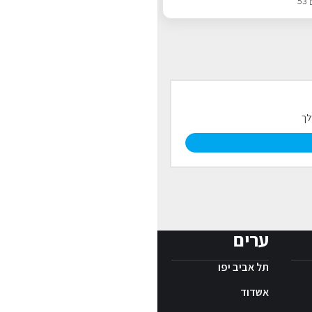
53
לך
ערים
תל אביב יפו
אשדוד