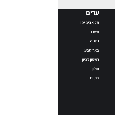
ערים
תל אביב יפו
אשדוד
נתניה
באר שבע
ראשון לציון
חולון
בת ים