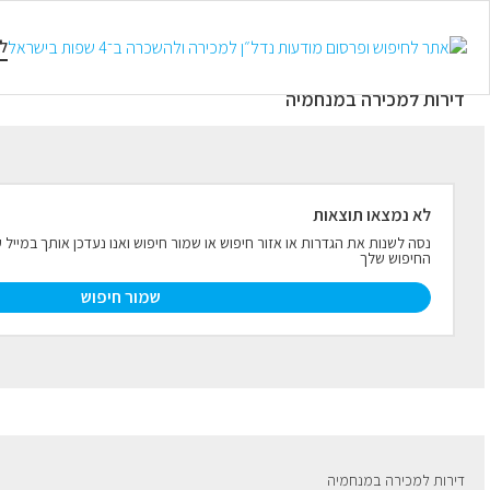
למכירה
להשכרה
טווח קצר
ל
דירות למכירה במנחמיה
לא נמצאו תוצאות
נסה לשנות את הגדרות או אזור חיפוש או שמור חיפוש ואנו נעדכן אותך במיי
החיפוש שלך
שמור חיפוש
דירות למכירה במנחמיה