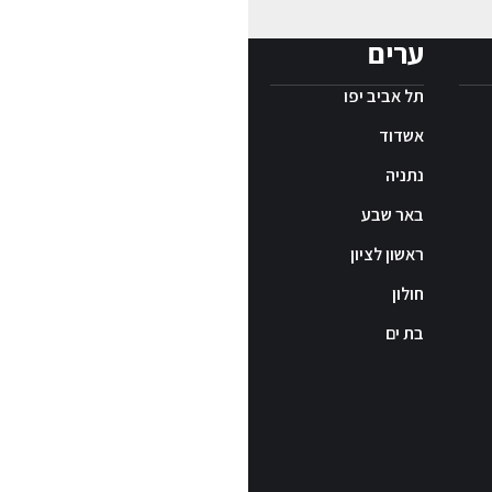
ערים
תל אביב יפו
אשדוד
נתניה
באר שבע
ראשון לציון
חולון
בת ים