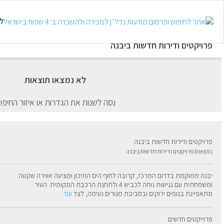
כל סוגי הנכסים
ל
פרויקטים ודירות חדשות ביבנה
לא נמצאו תוצאות
נסה לשנות את הגדרות או איזור החיפו
פרויקטים ודירות חדשות ביבנה
נמצאו 0 פרויקטים ודירות חדשות ביבנה
יבנה ממוקמת בדרום המרכז, קרובה לחוף הים התיכון ומציעה אווירה שקטה 
ומשפחתית עם נגישות נוחה לכביש 4 ולתחנת הרכבת המקומית. העיר 
מתאפיינת בנופים ירוקים ובסביבת מגורים נעימה, לצד
עוד
...