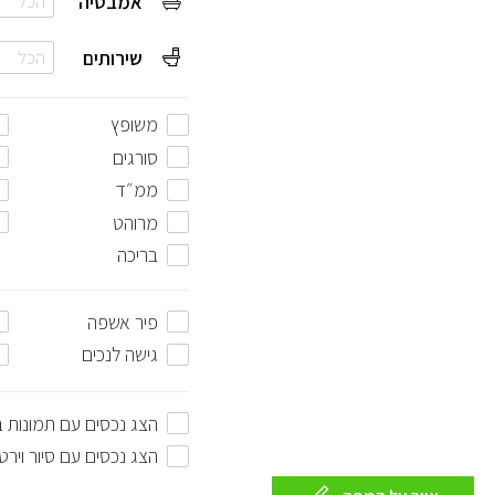
אמבטיה
הכל
שירותים
הכל
משופץ
סורגים
ממ״ד
מרוהט
בריכה
פיר אשפה
גישה לנכים
הצג נכסים עם תמונות 
הצג נכסים עם סיור וירט