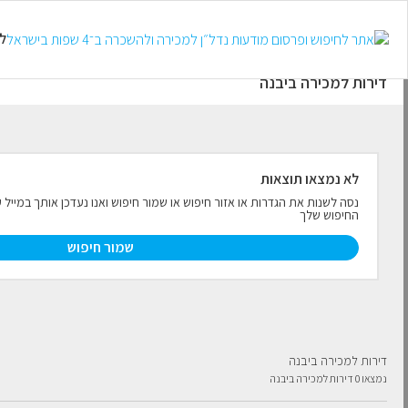
למכירה
להשכרה
ל
דירות למכירה ביבנה
לא נמצאו תוצאות
נסה לשנות את הגדרות או אזור חיפוש או שמור חיפוש ואנו נעדכן אותך במיי
החיפוש שלך
שמור חיפוש
דירות למכירה ביבנה
נמצאו 0 דירות למכירה ביבנה