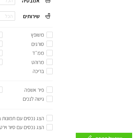
אמבטיה
הכל
שירותים
הכל
משופץ
סורגים
ממ״ד
מרוהט
בריכה
פיר אשפה
גישה לנכים
הצג נכסים עם תמונות 
הצג נכסים עם סיור וירט