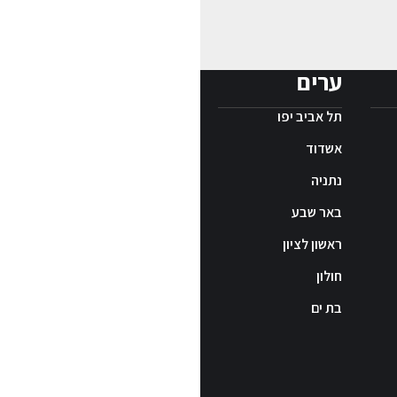
ערים
תל אביב יפו
אשדוד
נתניה
באר שבע
ראשון לציון
חולון
בת ים